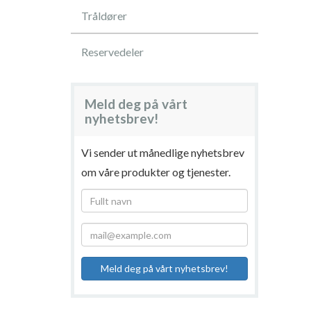
Tråldører
Reservedeler
Meld deg på vårt
nyhetsbrev
!
Vi sender ut månedlige nyhetsbrev
om våre produkter og tjenester
.
Meld deg på vårt nyhetsbrev
!